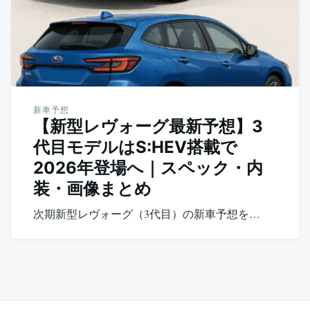
新車予想
【新型レヴォーグ最新予想】3
代目モデルはS:HEV搭載で
2026年登場へ｜スペック・内
装・画像まとめ
次期新型レヴォーグ（3代目）の新車予想を…