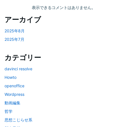
表示できるコメントはありません。
アーカイブ
2025年8月
2025年7月
カテゴリー
davinci resolve
Howto
openoffice
Wordpress
動画編集
哲学
思想こじらせ系