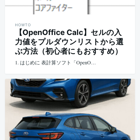
HOWTO
【OpenOffice Calc】セルの入
力値をプルダウンリストから選
ぶ方法（初心者にもおすすめ）
1. はじめに 表計算ソフト「OpenO…