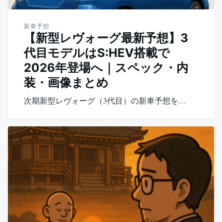
新車予想
【新型レヴォーグ最新予想】3
代目モデルはS:HEV搭載で
2026年登場へ｜スペック・内
装・画像まとめ
次期新型レヴォーグ（3代目）の新車予想を…