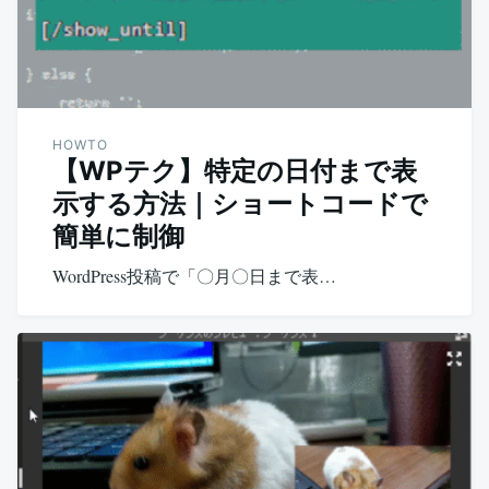
HOWTO
【WPテク】特定の日付まで表
示する方法｜ショートコードで
簡単に制御
WordPress投稿で「〇月〇日まで表…