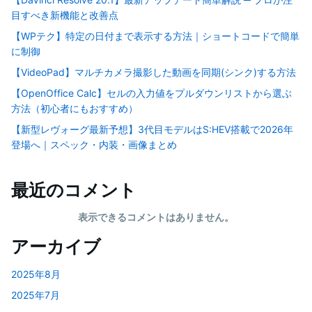
目すべき新機能と改善点
【WPテク】特定の日付まで表示する方法｜ショートコードで簡単
に制御
【VideoPad】マルチカメラ撮影した動画を同期(シンク)する方法
【OpenOffice Calc】セルの入力値をプルダウンリストから選ぶ
方法（初心者にもおすすめ）
【新型レヴォーグ最新予想】3代目モデルはS:HEV搭載で2026年
登場へ｜スペック・内装・画像まとめ
最近のコメント
表示できるコメントはありません。
アーカイブ
2025年8月
2025年7月