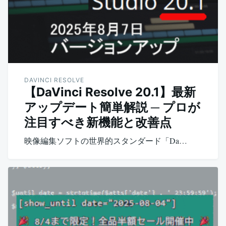
DAVINCI RESOLVE
【DaVinci Resolve 20.1】最新
アップデート簡単解説 ─ プロが
注目すべき新機能と改善点
映像編集ソフトの世界的スタンダード「Da…