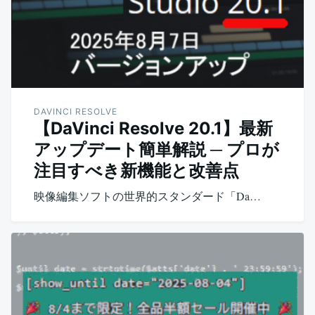
DAVINCI RESOLVE
【DaVinci Resolve 20.1】最新
アップデート簡単解説 ─ プロが
注目すべき新機能と改善点
映像編集ソフトの世界的スタンダード「Da…