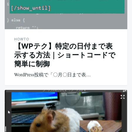
HOWTO
【WPテク】特定の日付まで表
示する方法｜ショートコードで
簡単に制御
WordPress投稿で「〇月〇日まで表…