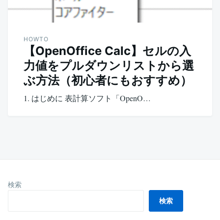
HOWTO
【OpenOffice Calc】セルの入
力値をプルダウンリストから選
ぶ方法（初心者にもおすすめ）
1. はじめに 表計算ソフト「OpenO…
検索
検索