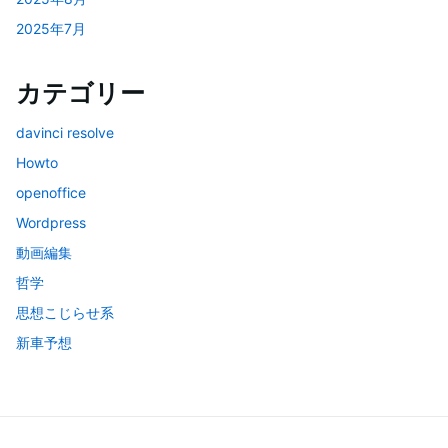
2025年7月
カテゴリー
davinci resolve
Howto
openoffice
Wordpress
動画編集
哲学
思想こじらせ系
新車予想