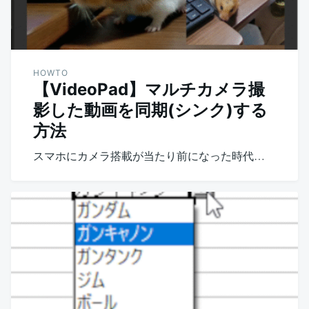
HOWTO
【VideoPad】マルチカメラ撮
影した動画を同期(シンク)する
方法
スマホにカメラ搭載が当たり前になった時代…